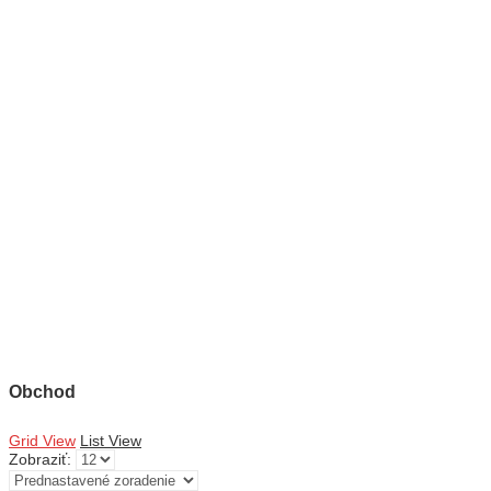
Obchod
Grid View
List View
Zobraziť: