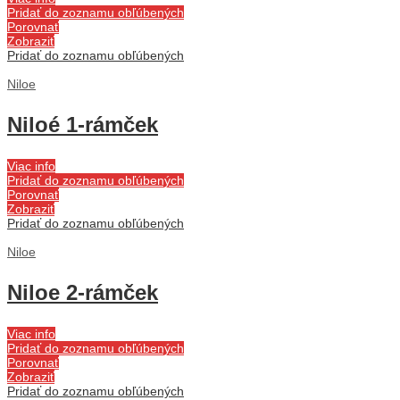
Pridať do zoznamu obľúbených
Porovnať
Zobraziť
Pridať do zoznamu obľúbených
Niloe
Niloé 1-rámček
Viac info
Pridať do zoznamu obľúbených
Porovnať
Zobraziť
Pridať do zoznamu obľúbených
Niloe
Niloe 2-rámček
Viac info
Pridať do zoznamu obľúbených
Porovnať
Zobraziť
Pridať do zoznamu obľúbených