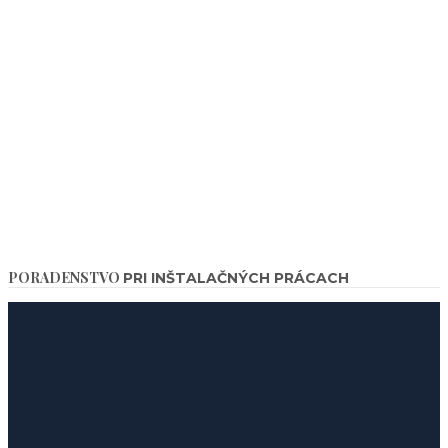
PORADENSTVO
PRI INŠTALAČNÝCH PRÁCACH