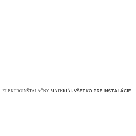
MATERIÁL
VŠETKO PRE INŠTALÁCIE
ELEKTROINŠTALAČNÝ