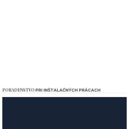
PORADENSTVO
PRI INŠTALAČNÝCH PRÁCACH