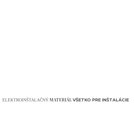
MATERIÁL
VŠETKO PRE INŠTALÁCIE
ELEKTROINŠTALAČNÝ