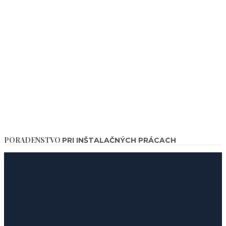
PORADENSTVO
PRI INŠTALAČNÝCH PRÁCACH