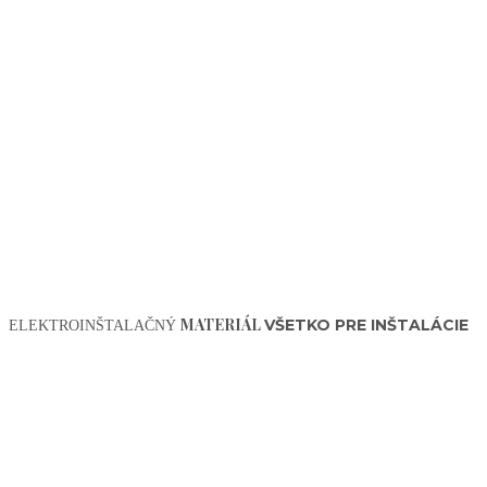
MATERIÁL
VŠETKO PRE INŠTALÁCIE
ELEKTROINŠTALAČNÝ