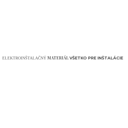
MATERIÁL
VŠETKO PRE INŠTALÁCIE
ELEKTROINŠTALAČNÝ