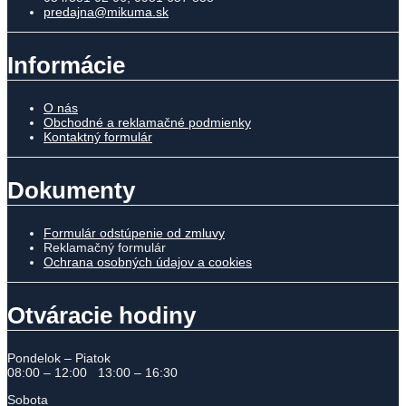
predajna@mikuma.sk
Informácie
O nás
Obchodné a reklamačné podmienky
Kontaktný formulár
Dokumenty
Formulár odstúpenie od zmluvy
Reklamačný formulár
Ochrana osobných údajov a cookies
Otváracie hodiny
Pondelok – Piatok
08:00 – 12:00 13:00 – 16:30
Sobota