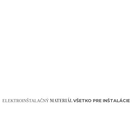
MATERIÁL
VŠETKO PRE INŠTALÁCIE
ELEKTROINŠTALAČNÝ