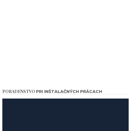
PORADENSTVO
PRI INŠTALAČNÝCH PRÁCACH