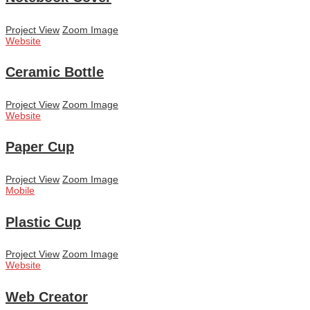
Project View
Zoom Image
Website
Ceramic Bottle
Project View
Zoom Image
Website
Paper Cup
Project View
Zoom Image
Mobile
Plastic Cup
Project View
Zoom Image
Website
Web Creator