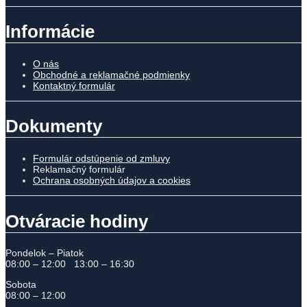
Informácie
O nás
Obchodné a reklamačné podmienky
Kontaktný formulár
Dokumenty
Formulár odstúpenie od zmluvy
Reklamačný formulár
Ochrana osobných údajov a cookies
Otváracie hodiny
Pondelok – Piatok
08:00 – 12:00 13:00 – 16:30
Sobota
08:00 – 12:00